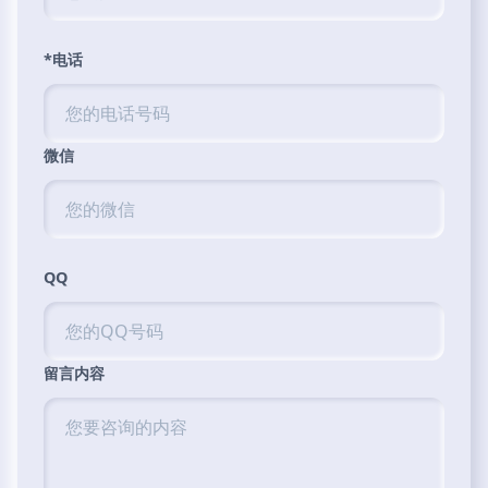
*电话
微信
QQ
留言内容