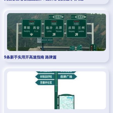
9条新手实用开高速指南 路牌篇