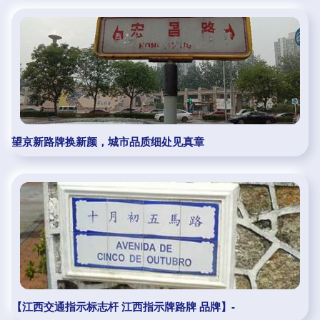
望京新路牌换新颜，城市品质细处见真章
【江西交通指示标志杆 江西指示牌路牌 品牌】-