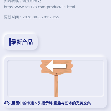
如若转载，请注明出处：
http://www.zc1128.com/product/11.html
更新时间：2026-08-06 01:29:55
最新产品
AI矢量图中的卡通木头指示牌 童趣与艺术的完美交集