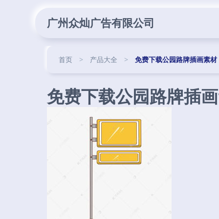
广州众灿广告有限公司
首页
>
产品大全
>
免费下载公园路牌插画素材
免费下载公园路牌插画