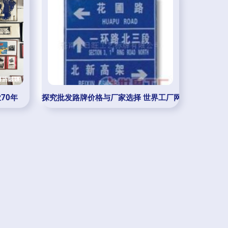
70年
探究批发路牌价格与厂家选择 世界工厂网产品信息库的