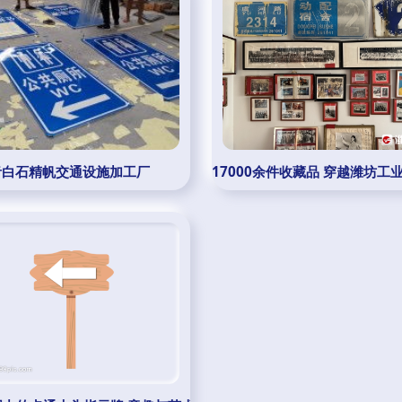
青白石精帆交通设施加工厂
17000余件收藏品 穿越潍坊工业