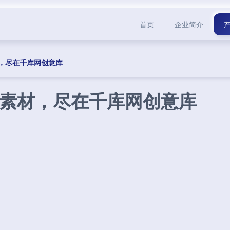
首页
企业简介
，尽在千库网创意库
素材，尽在千库网创意库