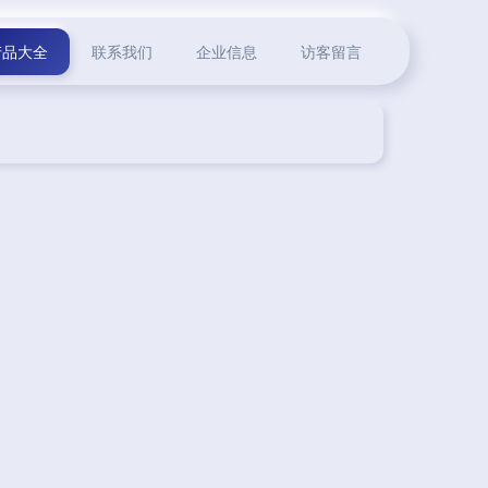
产品大全
联系我们
企业信息
访客留言