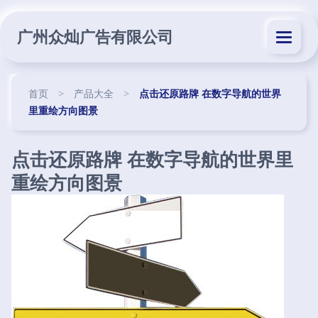
广州众灿广告有限公司
首页
>
产品大全
>
点击还原路牌 在数字导航的世界
里重绘方向图景
点击还原路牌 在数字导航的世界里
重绘方向图景