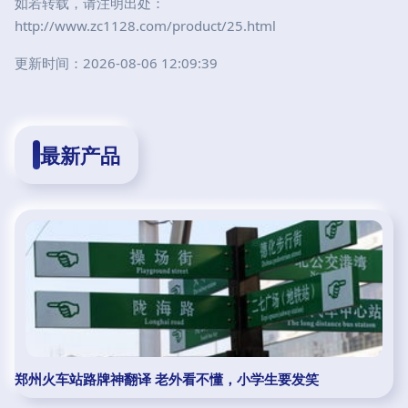
如若转载，请注明出处：
http://www.zc1128.com/product/25.html
更新时间：2026-08-06 12:09:39
最新产品
郑州火车站路牌神翻译 老外看不懂，小学生要发笑